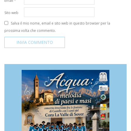
Email
*
Sito web
Salva il mio nome, email e sito web in questo browser per la
prossima volta che commento.