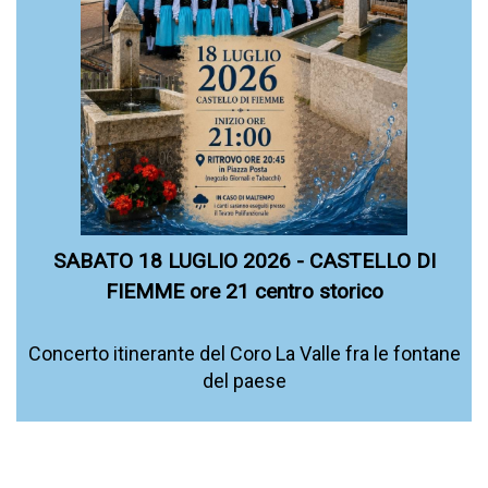
SABATO 18 LUGLIO 2026 - CASTELLO DI
FIEMME ore 21 centro storico
Concerto itinerante del Coro La Valle fra le fontane
del paese