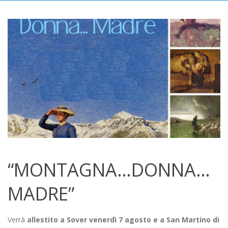
“MONTAGNA…DONNA…
MADRE”
Verrà
allestito a Sover venerdì 7 agosto e a San Martino di