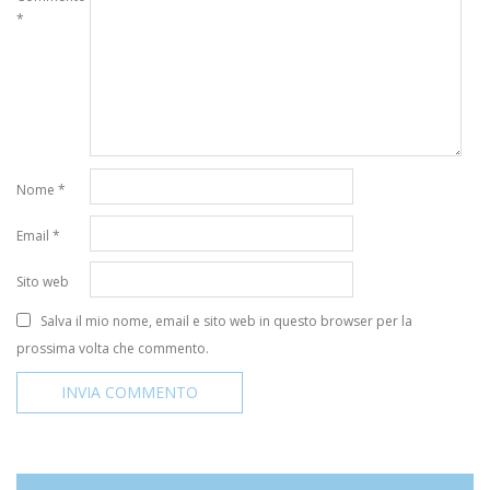
*
Nome
*
Email
*
Sito web
Salva il mio nome, email e sito web in questo browser per la
prossima volta che commento.