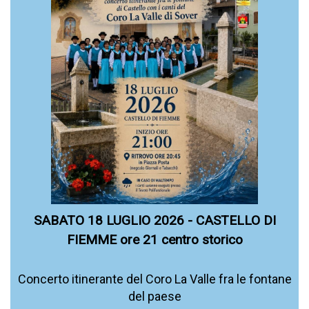
SABATO 18 LUGLIO 2026 - CASTELLO DI
FIEMME ore 21 centro storico
Concerto itinerante del Coro La Valle fra le fontane
del paese