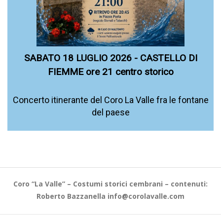
SABATO 18 LUGLIO 2026 - CASTELLO DI
FIEMME ore 21 centro storico
Concerto itinerante del Coro La Valle fra le fontane
del paese
Coro “La Valle” – Costumi storici cembrani – contenuti:
Roberto Bazzanella
info@corolavalle.com