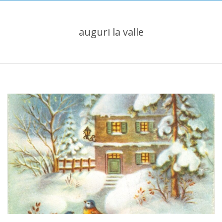
auguri la valle