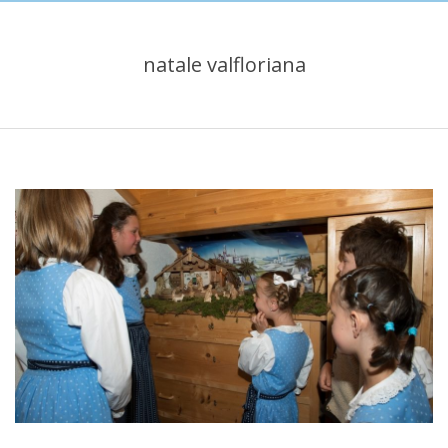
natale valfloriana