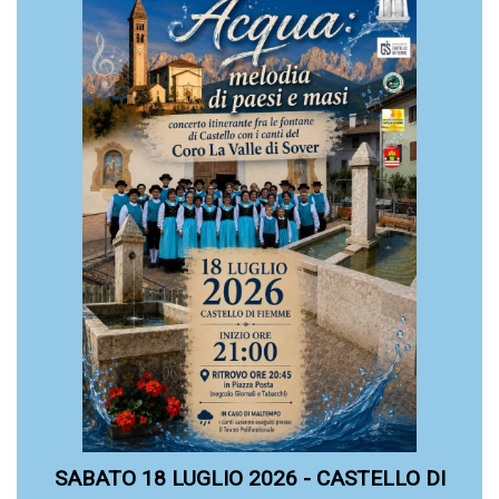
SABATO 18 LUGLIO 2026 - CASTELLO DI