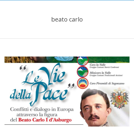
beato carlo