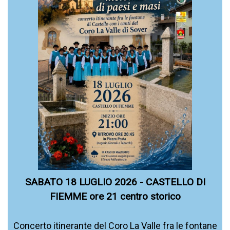
SABATO 18 LUGLIO 2026 - CASTELLO DI
FIEMME ore 21 centro storico
Concerto itinerante del Coro La Valle fra le fontane