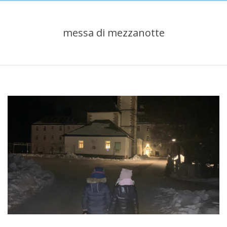
messa di mezzanotte