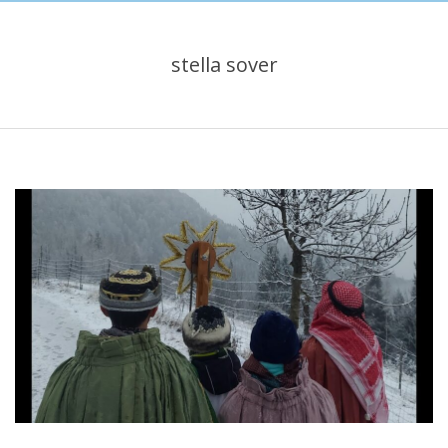
stella sover