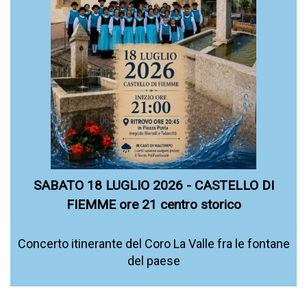
SABATO 18 LUGLIO 2026 - CASTELLO DI
FIEMME ore 21 centro storico
Concerto itinerante del Coro La Valle fra le fontane
del paese