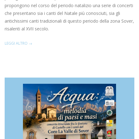
propongono nel corso del periodo natalizio una serie di concerti
che presentano sia i canti del Natale più conosciuti, sia gli
antichissimi canti tradizionali di questo periodo della zona Sover,
risalenti al XVII secolo.
LEGGI ALTRO →