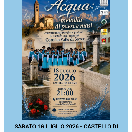
SABATO 18 LUGLIO 2026 - CASTELLO DI