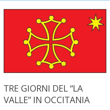
TRE GIORNI DEL “LA
VALLE” IN OCCITANIA