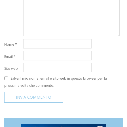
*
Nome
*
Email
*
Sito web
Salva il mio nome, email e sito web in questo browser per la
prossima volta che commento.