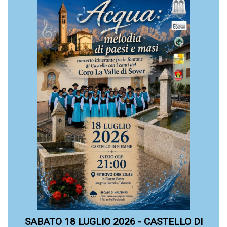
SABATO 18 LUGLIO 2026 - CASTELLO DI