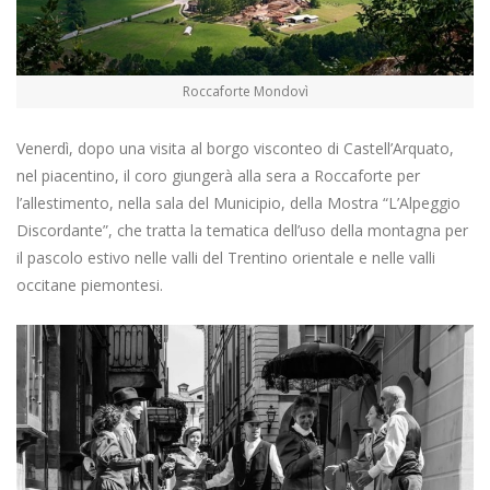
Roccaforte Mondovì
Venerdì, dopo una visita al borgo visconteo di Castell’Arquato,
nel piacentino, il coro giungerà alla sera a Roccaforte per
l’allestimento, nella sala del Municipio, della Mostra “L’Alpeggio
Discordante”, che tratta la tematica dell’uso della montagna per
il pascolo estivo nelle valli del Trentino orientale e nelle valli
occitane piemontesi.