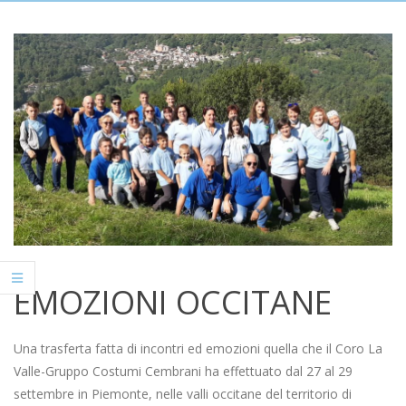
EMOZIONI OCCITANE
Una trasferta fatta di incontri ed emozioni quella che il Coro La
Valle-Gruppo Costumi Cembrani ha effettuato dal 27 al 29
settembre in Piemonte, nelle valli occitane del territorio di