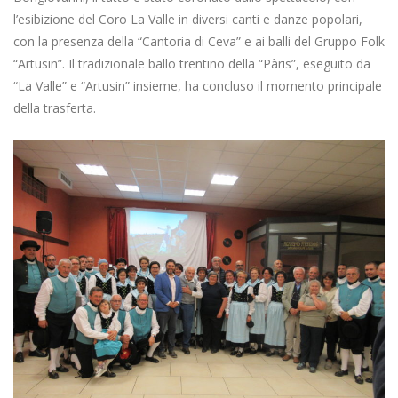
l’esibizione del Coro La Valle in diversi canti e danze popolari,
con la presenza della “Cantoria di Ceva” e ai balli del Gruppo Folk
“Artusin”. Il tradizionale ballo trentino della “Pàris”, eseguito da
“La Valle” e “Artusin” insieme, ha concluso il momento principale
della trasferta.