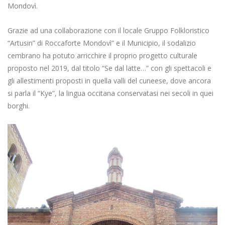
Mondovì.
Grazie ad una collaborazione con il locale Gruppo Folkloristico
“Artusin” di Roccaforte Mondovì” e il Municipio, il sodalizio
cembrano ha potuto arricchire il proprio progetto culturale
proposto nel 2019, dal titolo “Se dal latte…” con gli spettacoli e
gli allestimenti proposti in quella valli del cuneese, dove ancora
si parla il “Kye”, la lingua occitana conservatasi nei secoli in quei
borghi.