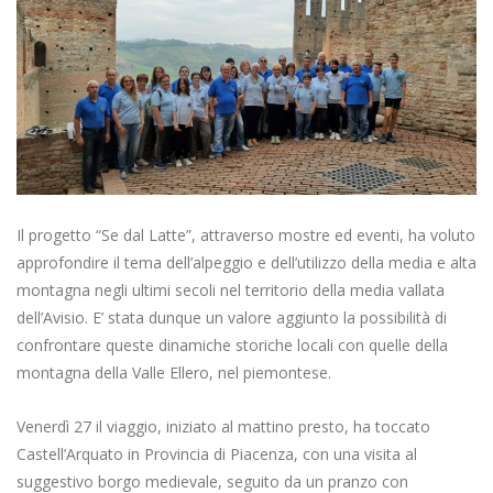
Il progetto “Se dal Latte”, attraverso mostre ed eventi, ha voluto
approfondire il tema dell’alpeggio e dell’utilizzo della media e alta
montagna negli ultimi secoli nel territorio della media vallata
dell’Avisio. E’ stata dunque un valore aggiunto la possibilità di
confrontare queste dinamiche storiche locali con quelle della
montagna della Valle Ellero, nel piemontese.
Venerdì 27 il viaggio, iniziato al mattino presto, ha toccato
Castell’Arquato in Provincia di Piacenza, con una visita al
suggestivo borgo medievale, seguito da un pranzo con