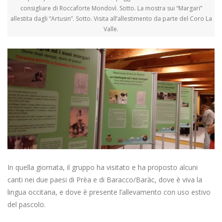
consigliare di Roccaforte Mondovì. Sotto. La mostra sui “Margari”
allestita dagli “Artusin”. Sotto. Visita all’allestimento da parte del Coro La
Valle.
In quella giornata, il gruppo ha visitato e ha proposto alcuni
canti nei due paesi di Prèa e di Baracco/Baràc, dove è viva la
lingua occitana, e dove è presente l’allevamento con uso estivo
del pascolo.