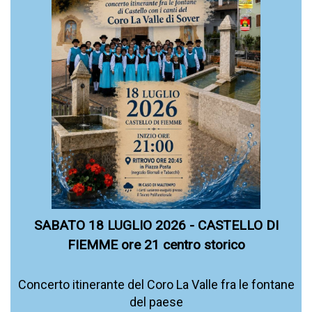
SABATO 18 LUGLIO 2026 - CASTELLO DI
FIEMME ore 21 centro storico
Concerto itinerante del Coro La Valle fra le fontane
del paese