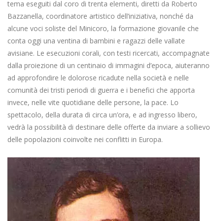
tema eseguiti dal coro di trenta elementi, diretti da Roberto
Bazzanella, coordinatore artistico dell’iniziativa, nonché da
alcune voci soliste del Minicoro, la formazione giovanile che
conta oggi una ventina di bambini e ragazzi delle vallate
avisiane. Le esecuzioni corali, con testi ricercati, accompagnate
dalla proiezione di un centinaio di immagini d’epoca, aiuteranno
ad approfondire le dolorose ricadute nella società e nelle
comunità dei tristi periodi di guerra e i benefici che apporta
invece, nelle vite quotidiane delle persone, la pace. Lo
spettacolo, della durata di circa un’ora, e ad ingresso libero,
vedrà la possibilità di destinare delle offerte da inviare a sollievo
delle popolazioni coinvolte nei conflitti in Europa.