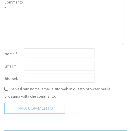
Commento
*
Nome
*
Email
*
Sito web
Salva il mio nome, email e sito web in questo browser per la
prossima volta che commento.