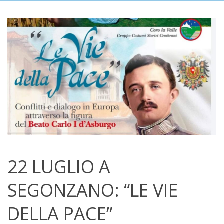
22 LUGLIO A
SEGONZANO: “LE VIE
DELLA PACE”