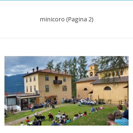
minicoro
(Pagina 2)