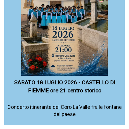
SABATO 18 LUGLIO 2026 - CASTELLO DI
FIEMME ore 21 centro storico
Concerto itinerante del Coro La Valle fra le fontane
del paese