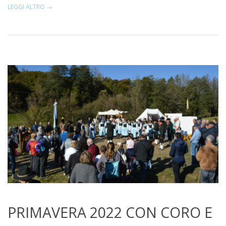
LEGGI ALTRO →
PRIMAVERA 2022 CON CORO E