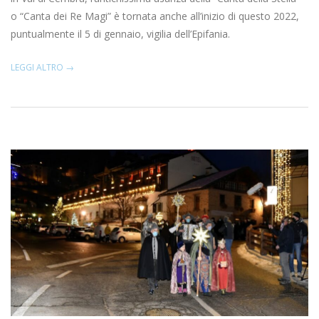
o “Canta dei Re Magi” è tornata anche all’inizio di questo 2022,
puntualmente il 5 di gennaio, vigilia dell’Epifania.
LEGGI ALTRO →